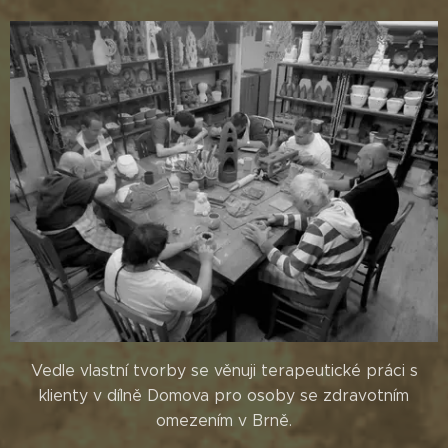
Vedle vlastní tvorby se věnuji terapeutické práci s
klienty v dílně Domova pro osoby se zdravotním
omezením v Brně.