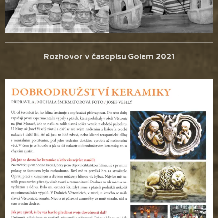
Rozhovor v časopisu Golem 2021